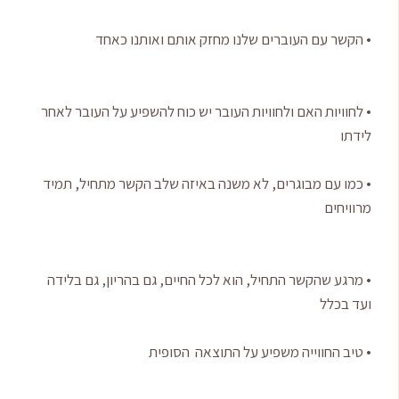
• הקשר עם העוברים שלנו מחזק אותם ואותנו כאחד
• לחוויות האם ולחוויות העובר יש כוח להשפיע על העובר לאחר
לידתו
• כמו עם מבוגרים, לא משנה באיזה שלב הקשר מתחיל, תמיד
מרוויחים
• מרגע שהקשר התחיל, הוא לכל החיים, גם בהריון, גם בלידה
ועד בכלל
• טיב החווייה משפיע על התוצאה הסופית