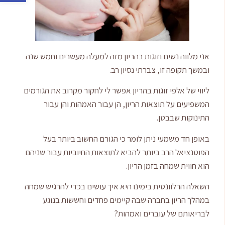
אני מלווה נשים וזוגות בהריון מזה למעלה מעשרים וחמש שנה
ובמשך תקופה זו, צברתי נסיון רב.
ליווי של אלפי זוגות בהריון אפשר לי לחקור מקרוב את הגורמים
המשפיעים על תוצאות הריון, הן עבור האמהות והן עבור
התינוקות שבבטן.
באופן חד משמעי ניתן לומר כי הגורם החשוב ביותר בעל
הפוטנציאל הרב ביותר להביא לתוצאות החיוביות עבור שניהם
הוא חווית שמחה בזמן הריון.
השאלה הרלוונטית בימינו היא איך עושים בכדי להרגיש שמחה
במהלך הריון בחברה שבה קיימים פחדים וחששות בנוגע
לבריאותם של עוברים ואמהות?