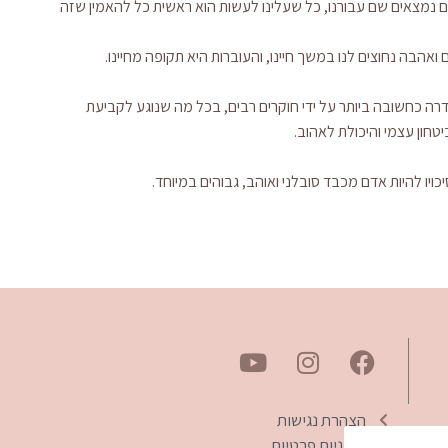
ם נמצאים שם עבורנו, כל שעלינו לעשות הוא ראשית כל להאמין שזה
ואהבה נחוצים לנו במשך חיינו, והעוברות היא תקופה מחיינו.
נה ראשונה לחיים הוגדרה כחשובה ביותר על ידי חוקרים רבים, בכל מה שנוגע לקביעת
יטחון עצמי והיכולת לאהוב.
כויו להיות אדם מכבד סובלני ואוהב, גבוהים במיוחד.
הצהרת נגישות
מדיניות פרטיות